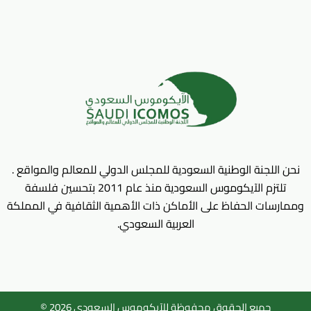
نحن اللجنة الوطنية السعودية للمجلس الدولي للمعالم والمواقع .
تلتزم الآيكوموس السعودية منذ عام 2011 بتحسين فلسفة
وممارسات الحفاظ على الأماكن ذات الأهمية الثقافية في المملكة
العربية السعودي.
جميع الحقوق محفوظة للآيكوموس السعودي 2026 ©