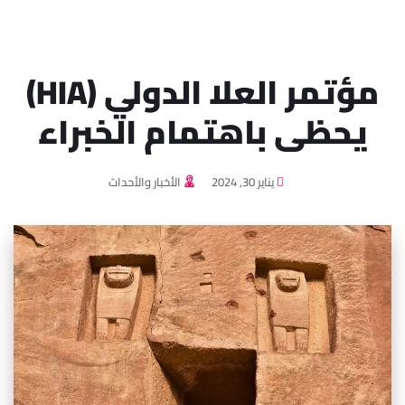
مؤتمر العلا الدولي (HIA)
يحظى باهتمام الخبراء
يناير 30, 2024
الأخبار والأحداث