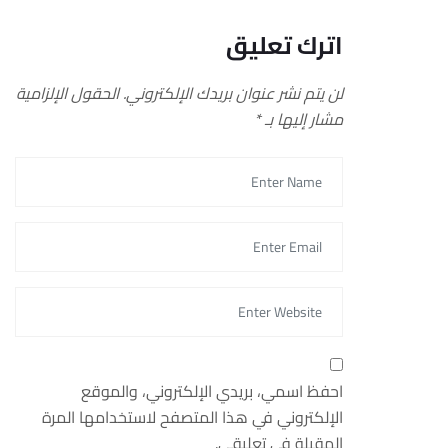
اترك تعليق
لن يتم نشر عنوان بريدك الإلكتروني.
الحقول الإلزامية
مشار إليها بـ
*
احفظ اسمي، بريدي الإلكتروني، والموقع
الإلكتروني في هذا المتصفح لاستخدامها المرة
المقبلة في تعليقي.